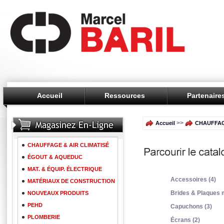
Accueil
Ressources
Partenaire
>>
Accueil
CHAUFFAG
CHAUFFAGE & AIR CLIMATISÉ
ÉGOUT & AQUEDUC
MAT. & ÉQUIP. ÉLECTRIQUE
Accessoires (4)
MATÉRIAUX DE CONSTRUCTION
Brides & Plaques 
NOUVEAUX PRODUITS
PEHD
Capuchons (3)
PLOMBERIE
Écrans (2)