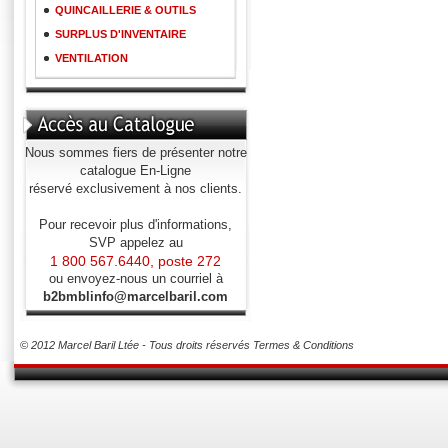
QUINCAILLERIE & OUTILS
SURPLUS D'INVENTAIRE
VENTILATION
Nous sommes fiers de présenter notre
catalogue En-Ligne
réservé exclusivement à nos clients.
Pour recevoir plus d'informations,
SVP appelez au
1 800 567.6440, poste 272
ou envoyez-nous un courriel à
b2bmblinfo@marcelbaril.com
© 2012 Marcel Baril Ltée - Tous droits réservés
Termes & Conditions